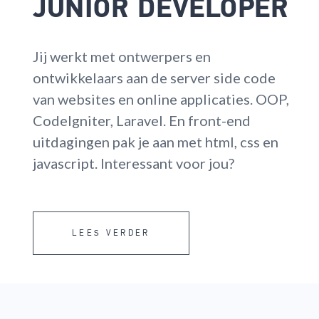
JUNIOR DEVELOPER
Jij werkt met ontwerpers en
ontwikkelaars aan de server side code
van websites en online applicaties. OOP,
CodeIgniter, Laravel. En front-end
uitdagingen pak je aan met html, css en
javascript. Interessant voor jou?
LEES VERDER