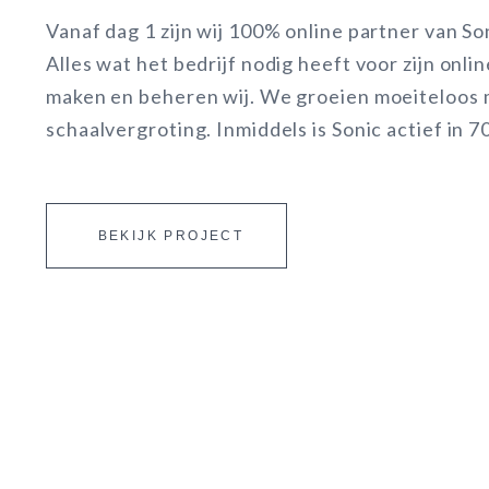
Vanaf dag 1 zijn wij 100% online partner van S
Alles wat het bedrijf nodig heeft voor zijn onlin
maken en beheren wij. We groeien moeiteloos
schaalvergroting. Inmiddels is Sonic actief in 7
BEKIJK PROJECT