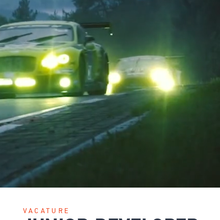
VACATURE