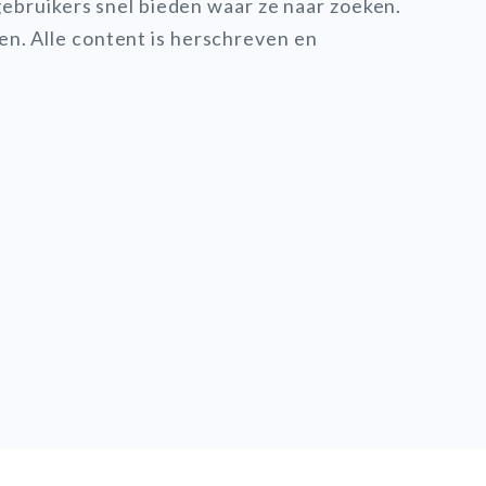
 gebruikers snel bieden waar ze naar zoeken.
n. Alle content is herschreven en