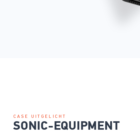
CASE UITGELICHT
SONIC-EQUIPMENT