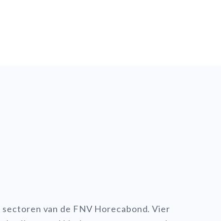
le sectoren van de FNV Horecabond. Vier