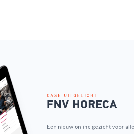
CASE UITGELICHT
FNV HORECA
Een nieuw online gezicht voor al