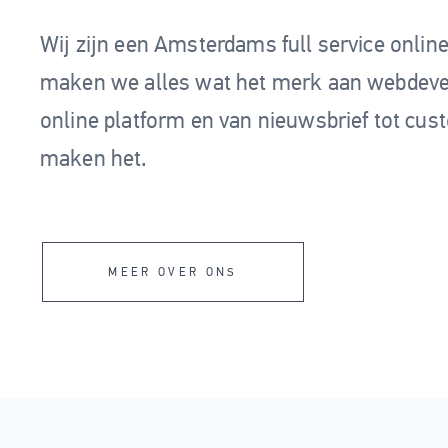
Wij zijn een Amsterdams full service online
maken we alles wat het merk aan webdevel
online platform en van nieuwsbrief tot cu
maken het.
MEER OVER ONS