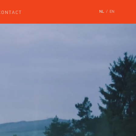
NL
EN
CONTACT