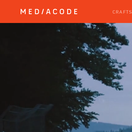
CRAFT