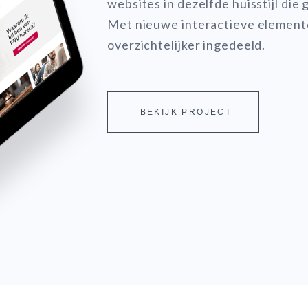
websites in dezelfde huisstijl die
Met nieuwe interactieve elemente
overzichtelijker ingedeeld.
BEKIJK PROJECT