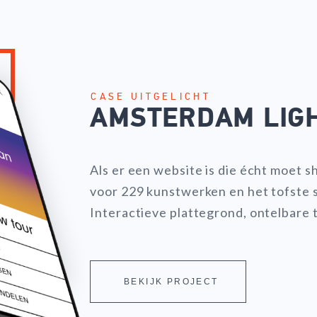
CASE UITGELICHT
AMSTERDAM LIGH
Als er een website is die écht moet s
voor 229 kunstwerken en het tofste
Interactieve plattegrond, ontelbare t
BEKIJK PROJECT