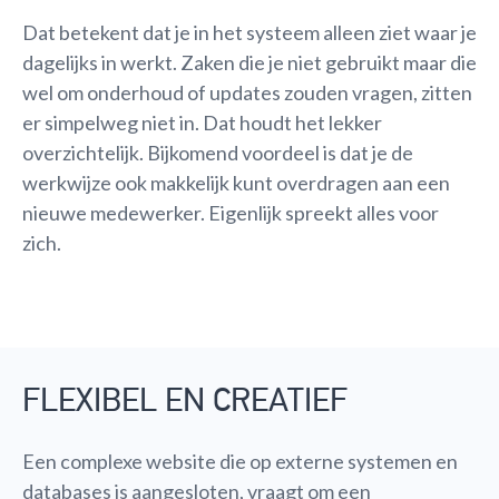
Dat betekent dat je in het systeem alleen ziet waar je
dagelijks in werkt. Zaken die je niet gebruikt maar die
wel om onderhoud of updates zouden vragen, zitten
er simpelweg niet in. Dat houdt het lekker
overzichtelijk. Bijkomend voordeel is dat je de
werkwijze ook makkelijk kunt overdragen aan een
nieuwe medewerker. Eigenlijk spreekt alles voor
zich.
FLEXIBEL EN CREATIEF
Een complexe website die op externe systemen en
databases is aangesloten, vraagt om een