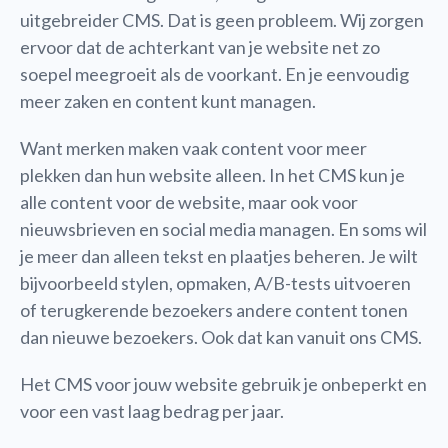
uitgebreider CMS. Dat is geen probleem. Wij zorgen
ervoor dat de achterkant van je website net zo
soepel meegroeit als de voorkant. En je eenvoudig
meer zaken en content kunt managen.
Want merken maken vaak content voor meer
plekken dan hun website alleen. In het CMS kun je
alle content voor de website, maar ook voor
nieuwsbrieven en social media managen. En soms wil
je meer dan alleen tekst en plaatjes beheren. Je wilt
bijvoorbeeld stylen, opmaken, A/B-tests uitvoeren
of terugkerende bezoekers andere content tonen
dan nieuwe bezoekers. Ook dat kan vanuit ons CMS.
Het CMS voor jouw website gebruik je onbeperkt en
voor een vast laag bedrag per jaar.