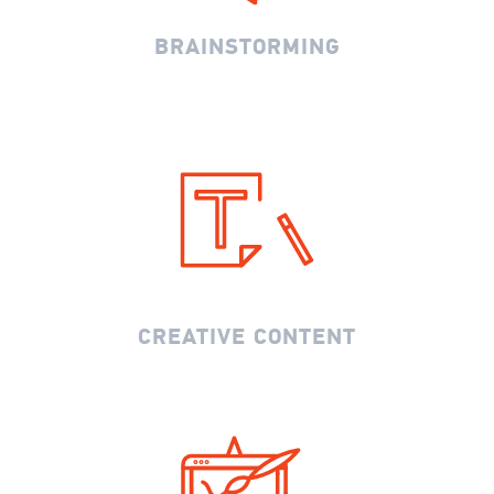
BRAINSTORMING
CREATIVE CONTENT