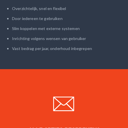
Overzichtelijk, snel en flexibel
Door iedereen te gebruiken
Slim koppelen met externe systemen
Inrichting volgens wensen van gebruiker
Vast bedrag per jaar, onderhoud inbegrepen