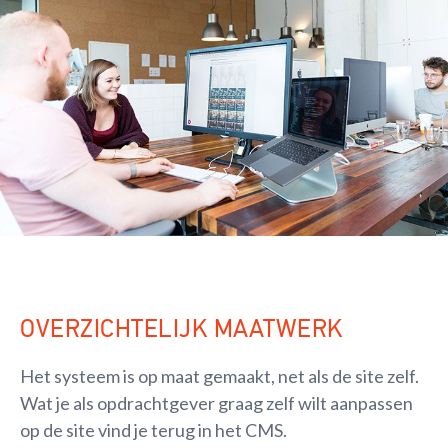
OVERZICHTELIJK MAATWERK
Het systeem is op maat gemaakt, net als de site zelf.
Wat je als opdrachtgever graag zelf wilt aanpassen
op de site vind je terug in het CMS.