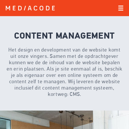
CONTENT MANAGEMENT
Het design en development van de website komt
uit onze vingers. Samen met de opdrachtgever
kunnen we de de inhoud van de website bepalen
en erin plaatsen. Als je site eenmaal af is, beschik
je als eigenaar over een online systeem om de
content zelf te managen. Wij leveren de website
inclusief dit content management systeem,
kortweg: CMS.