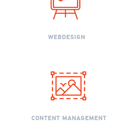
WEBDESIGN
CONTENT MANAGEMENT