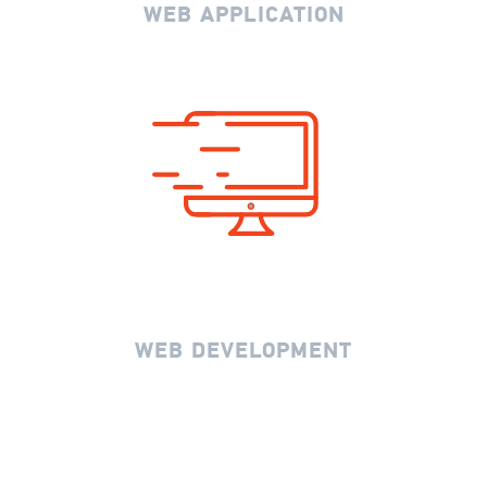
WEB APPLICATION
WEB DEVELOPMENT