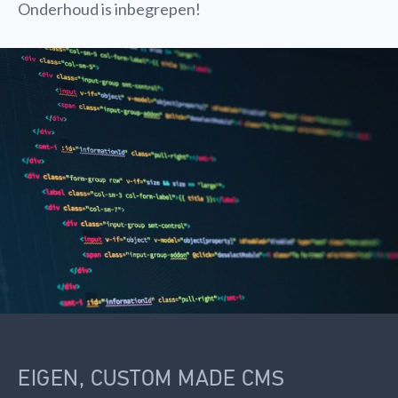
Onderhoud is inbegrepen!
EIGEN, CUSTOM MADE CMS